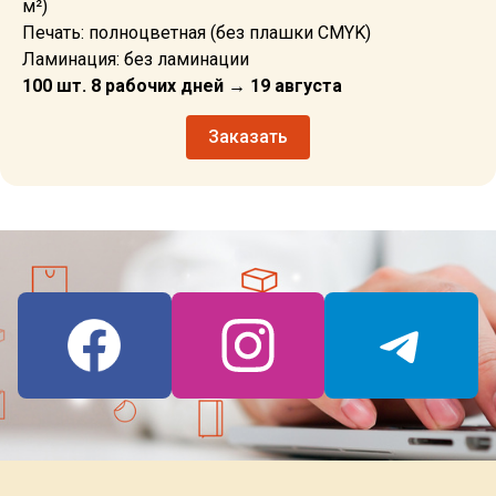
м²)
Печать: полноцветная (без плашки CMYK)
Ламинация: без ламинации
100 шт. 8 рабочих дней → 19 августа
Заказать