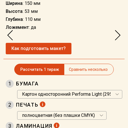
Ширина
: 150 мм
Высота
: 53 мм
Глубина
: 110 мм
Ложемент
: да
Как подготовить макет?
Рассчитать 1 тираж
Сравнить несколько
1
БУМАГА
2
ПЕЧАТЬ
3
ЛАМИНАЦИЯ