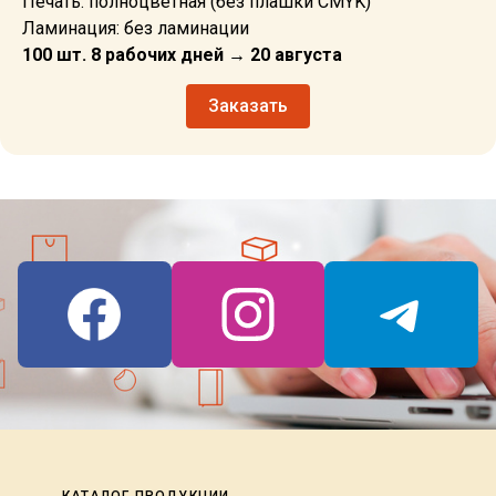
Печать: полноцветная (без плашки CMYK)
Ламинация: без ламинации
100 шт. 8 рабочих дней → 20 августа
Заказать