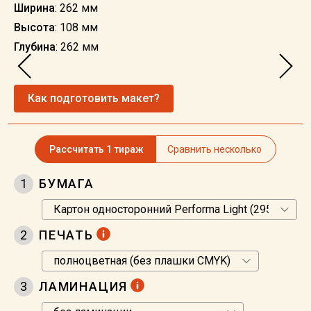
Ширина
: 262 мм
Высота
: 108 мм
Глубина
: 262 мм
Как подготовить макет?
Рассчитать 1 тираж
Сравнить несколько
1
БУМАГА
2
ПЕЧАТЬ
3
ЛАМИНАЦИЯ