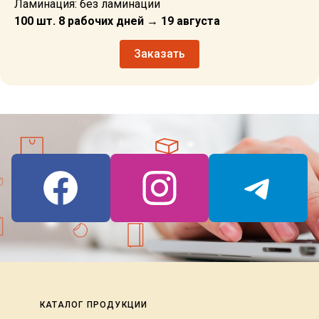
Ламинация: без ламинации
100 шт. 8 рабочих дней → 19 августа
Заказать
КАТАЛОГ ПРОДУКЦИИ