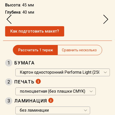
Высота
: 45 мм
Глубина
: 40 мм
Как подготовить макет?
Рассчитать 1 тираж
Сравнить несколько
1
БУМАГА
2
ПЕЧАТЬ
3
ЛАМИНАЦИЯ