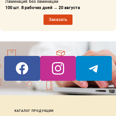
Ламинация: без ламинации
100 шт. 8 рабочих дней → 20 августа
Заказать
КАТАЛОГ ПРОДУКЦИИ