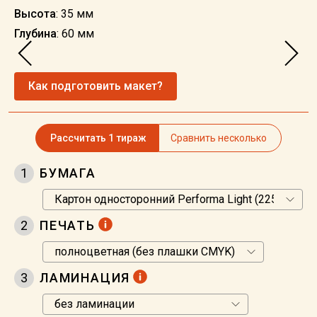
Высота
: 35 мм
Глубина
: 60 мм
Как подготовить макет?
Рассчитать 1 тираж
Сравнить несколько
1
БУМАГА
2
ПЕЧАТЬ
3
ЛАМИНАЦИЯ