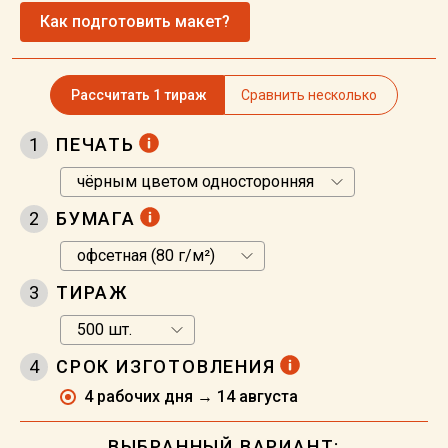
Как подготовить макет?
Рассчитать 1 тираж
Сравнить несколько
1
ПЕЧАТЬ
2
БУМАГА
3
ТИРАЖ
4
СРОК ИЗГОТОВЛЕНИЯ
4 рабочих дня → 14 августа
ВЫБРАННЫЙ ВАРИАНТ: