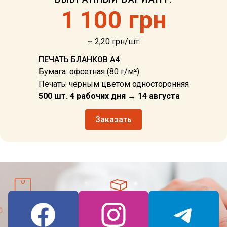
1
100 грн
~ 2,20 грн/шт.
ПЕЧАТЬ БЛАНКОВ А4
Бумага: офсетная (80 г/м²)
Печать: чёрным цветом односторонняя
500 шт. 4 рабочих дня → 14 августа
Заказать