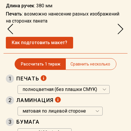
Длина ручек
: 380 мм
Печать
: возможно нанесение разных изображений
на сторонах пакета
Как подготовить макет?
Рассчитать 1 тираж
Сравнить несколько
1
ПЕЧАТЬ
2
ЛАМИНАЦИЯ
3
БУМАГА