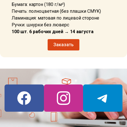
Бумага: картон (180 г/м²)
Печать: полноцветная (без плашки CMYK)
Ламинация: матовая по лицевой стороне
Ручки: шнурки без люверс
100 шт. 6 рабочих дней → 14 августа
Заказать