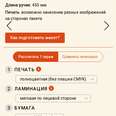
Длина ручек
: 450 мм
Печать
: возможно нанесение разных изображений
на сторонах пакета
Как подготовить макет?
Рассчитать 1 тираж
Сравнить несколько
1
ПЕЧАТЬ
2
ЛАМИНАЦИЯ
3
БУМАГА