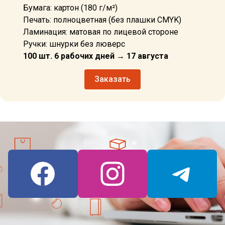
Бумага: картон (180 г/м²)
Печать: полноцветная (без плашки CMYK)
Ламинация: матовая по лицевой стороне
Ручки: шнурки без люверс
100 шт. 6 рабочих дней → 17 августа
Заказать