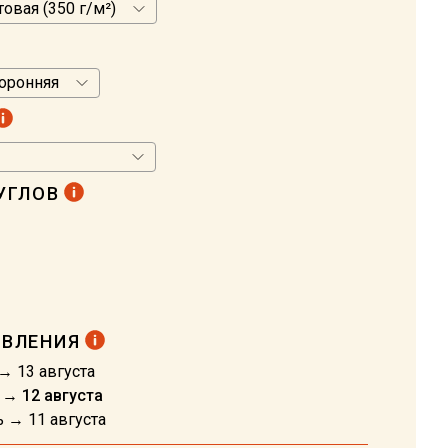
УГЛОВ
ОВЛЕНИЯ
→ 13 августа
 → 12 августа
ь → 11 августа