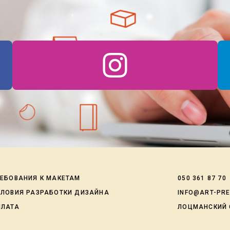
ЕБОВАНИЯ К МАКЕТАМ
050 361 87 70
СЛОВИЯ РАЗРАБОТКИ ДИЗАЙНА
INFO@ART-PR
ПЛАТА
ЛОЦМАНСКИЙ 