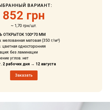
ЫБРАННЫЙ ВАРИАНТ:
852 грн
~ 1,70 грн/шт.
Ь ОТКРЫТОК 100*70 ММ
: мелованная матовая (350 г/м²)
: цветная односторонняя
ация: без ламинации
ение углов: нет
. 2 рабочих дня → 12 августа
Заказать