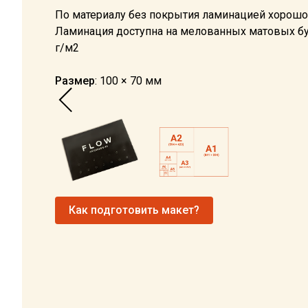
По материалу без покрытия ламинацией хорошо
Ламинация доступна на мелованных матовых бу
г/м2
Размер
: 100 × 70 мм
Как подготовить макет?