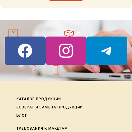
КАТАЛОГ ПРОДУКЦИИ
ВОЗВРАТ И ЗАМЕНА ПРОДУКЦИИ
БЛОГ
ТРЕБОВАНИЯ К МАКЕТАМ