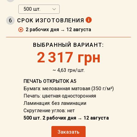
6
СРОК ИЗГОТОВЛЕНИЯ
2 рабочих дня → 12 августа
ВЫБРАННЫЙ ВАРИАНТ:
2
317 грн
~ 4,63 грн/шт.
ПЕЧАТЬ ОТКРЫТОК А5
Бумага: мелованная матовая (350 г/м²)
Печать: цветная односторонняя
Ламинация: без ламинации
Скругление углов: нет
500 шт. 2 рабочих дня → 12 августа
Заказать