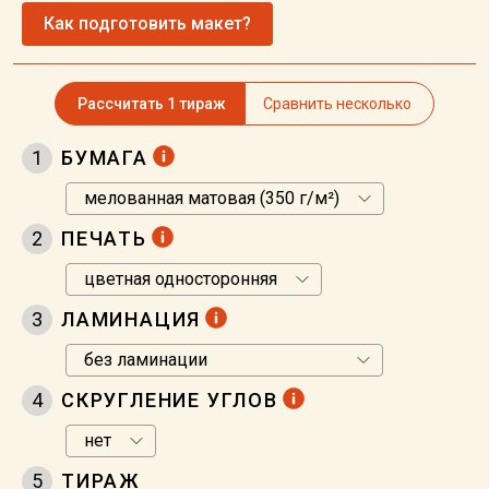
Как подготовить макет?
Рассчитать 1 тираж
Сравнить несколько
1
БУМАГА
2
ПЕЧАТЬ
3
ЛАМИНАЦИЯ
4
СКРУГЛЕНИЕ УГЛОВ
5
ТИРАЖ