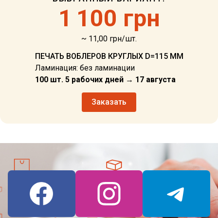
1
100 грн
~ 11,00 грн/шт.
ПЕЧАТЬ ВОБЛЕРОВ КРУГЛЫХ D=115 ММ
Ламинация: без ламинации
100 шт. 5 рабочих дней → 17 августа
Заказать