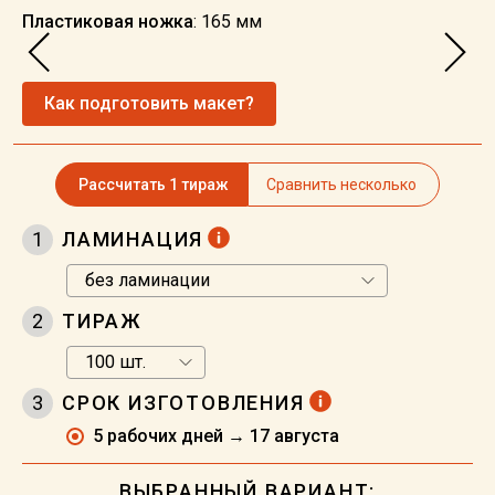
Пластиковая ножка
: 165 мм
Как подготовить макет?
Рассчитать 1 тираж
Сравнить несколько
1
ЛАМИНАЦИЯ
2
ТИРАЖ
3
СРОК ИЗГОТОВЛЕНИЯ
5 рабочих дней → 17 августа
ВЫБРАННЫЙ ВАРИАНТ: