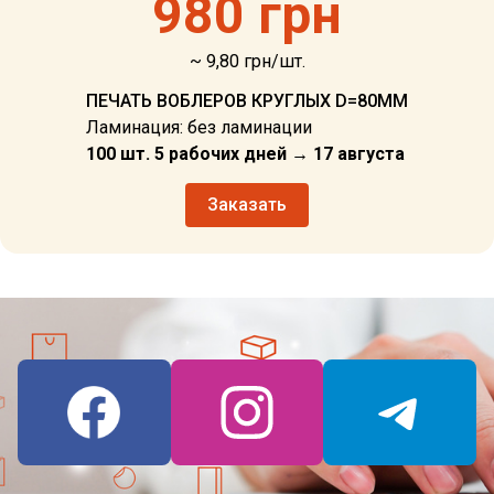
980 грн
~ 9,80 грн/шт.
ПЕЧАТЬ ВОБЛЕРОВ КРУГЛЫХ D=80ММ
Ламинация: без ламинации
100 шт. 5 рабочих дней → 17 августа
Заказать