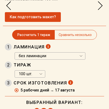
Как подготовить макет?
Рассчитать 1 тираж
Сравнить несколько
1
ЛАМИНАЦИЯ
2
ТИРАЖ
3
СРОК ИЗГОТОВЛЕНИЯ
5 рабочих дней → 17 августа
ВЫБРАННЫЙ ВАРИАНТ: