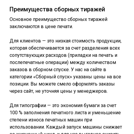
Преимущества сборных тиражей
Основное преимущество сборных тиражей
заключаются в цене печати.
Для клиентов — это низкая стоимость продукции,
которая обеспечивается за счет разделения всех
сопутствующих расходов (приладки на печать и
послепечатные операции) между количеством
заказов в сборном спуске. У нас на сайте в
категории «Сборный спуск» указаны цены на все
позиции. Вы можете смело оформлять заказы
через сайт, не уточняя цены у менеджеров.
Для типографии — это экономия бумаги за счет
100 % заполнения печатного листа и уменьшение
степени износа печатных машин при
использовании. Каждый запуск машины снижает