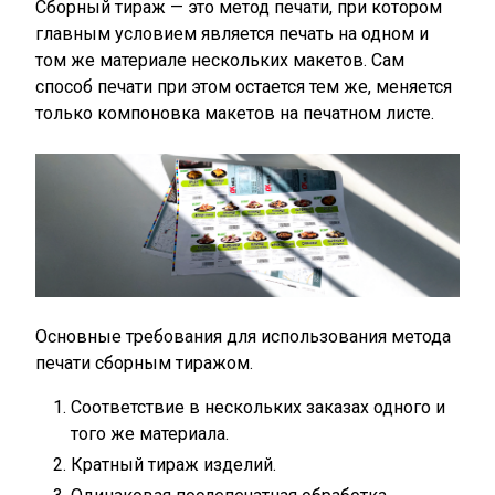
Сборный тираж — это метод печати, при котором
главным условием является печать на одном и
том же материале нескольких макетов. Сам
способ печати при этом остается тем же, меняется
только компоновка макетов на печатном листе.
Основные требования для использования метода
печати сборным тиражом.
Соответствие в нескольких заказах одного и
того же материала.
Кратный тираж изделий.