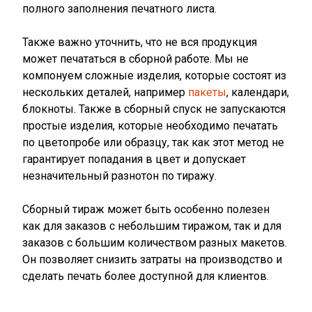
полного заполнения печатного листа.
Также важно уточнить, что не вся продукция
может печататься в сборной работе. Мы не
компонуем сложные изделия, которые состоят из
нескольких деталей, например
пакеты
, календари,
блокноты. Также в сборный спуск не запускаются
простые изделия, которые необходимо печатать
по цветопробе или образцу, так как этот метод не
гарантирует попадания в цвет и допускает
незначительный разнотон по тиражу.
Сборный тираж может быть особенно полезен
как для заказов с небольшим тиражом, так и для
заказов с большим количеством разных макетов.
Он позволяет снизить затраты на производство и
сделать печать более доступной для клиентов.