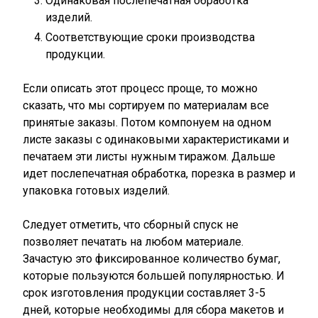
Одинаковая послепечатная обработка
изделий.
Соответствующие сроки производства
продукции.
Если описать этот процесс проще, то можно
сказать, что мы сортируем по материалам все
принятые заказы. Потом компонуем на одном
листе заказы с одинаковыми характеристиками и
печатаем эти листы нужным тиражом. Дальше
идет послепечатная обработка, порезка в размер и
упаковка готовых изделий.
Следует отметить, что сборный спуск не
позволяет печатать на любом материале.
Зачастую это фиксированное количество бумаг,
которые пользуются большей популярностью. И
срок изготовления продукции составляет 3-5
дней, которые необходимы для сбора макетов и