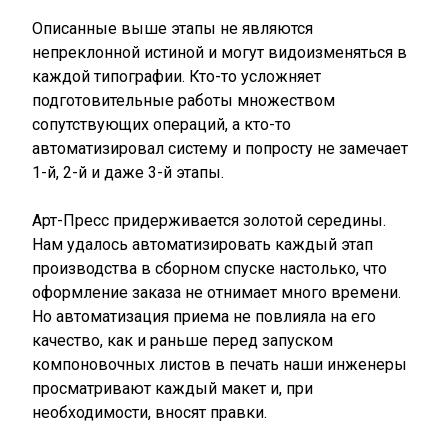
Описанные выше этапы не являются
непреклонной истиной и могут видоизменяться в
каждой типографии. Кто-то усложняет
подготовительные работы множеством
сопутствующих операций, а кто-то
автоматизировал систему и попросту не замечает
1-й, 2-й и даже 3-й этапы.
Арт-Пресс придерживается золотой середины.
Нам удалось автоматизировать каждый этап
производства в сборном спуске настолько, что
оформление заказа не отнимает много времени.
Но автоматизация приема не повлияла на его
качество, как и раньше перед запуском
компоновочных листов в печать наши инженеры
просматривают каждый макет и, при
необходимости, вносят правки.