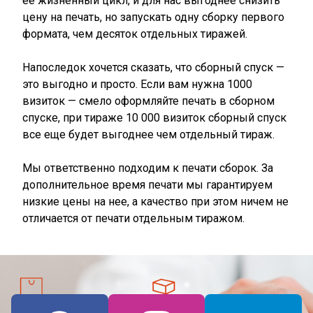
ее жизненный цикл, и для нас выгоднее снизить
цену на печать, но запускать одну сборку первого
формата, чем десяток отдельных тиражей.
Напоследок хочется сказать, что сборный спуск —
это выгодно и просто. Если вам нужна 1000
визиток — смело оформляйте печать в сборном
спуске, при тираже 10 000 визиток сборный спуск
все еще будет выгоднее чем отдельный тираж.
Мы ответственно подходим к печати сборок. За
дополнительное время печати мы гарантируем
низкие цены на нее, а качество при этом ничем не
отличается от печати отдельным тиражом.