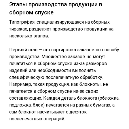
Этапы производства продукции в
сборном спуске
Типография, специализирующаяся на сборных
тиражах, разделяет производство продукции на
несколько этапов.
Первый этап — это сортировка заказов по способу
производства. Множество заказов не могут
печататься в сборном спуске из-за размеров
изделий или необходимости выполнять
специфическую послепечатную обработку.
Например, такая продукция, как блокноты, не
печатается в сборном спуске из-за своих
составляющих. Каждая деталь блокнота (обложка,
подложка, блок) печатается на разных бумагах, а
сам блокнот насчитывает с десяток
послепечатных операций.