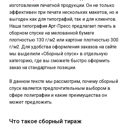
изготовления печатной продукции. Он не только
эффективен при печати нескольких макетов, но и
выгоден как для типографий, так и для клиентов.
Наша типография Арт-Пресс предлагает печать в
сборном спуске на мелованной бумаге
плотностью 130 г/м2 или картоне плотностью 300
г/м2. Для удобства оформления заказов на сайте
мы выделили «Сборный спуск» в отдельную
категорию, где вы сможете быстро оформить
заказ на стандартные позиции.
В данном тексте мы рассмотрим, почему сборный
спуск является предпочтительным выбором в
сфере полиграфии и какие преимущества он
может предложить.
Что такое сборный тираж