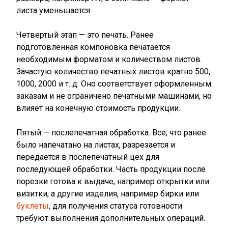
листа уменьшается.
Четвертый этап — это печать. Ранее
подготовленная компоновка печатается
необходимым форматом и количеством листов.
Зачастую количество печатных листов кратно 500,
1000, 2000 и т. д. Оно соответствует оформленным
заказам и не ограничено печатными машинами, но
влияет на конечную стоимость продукции.
Пятый — послепечатная обработка. Все, что ранее
было напечатано на листах, разрезается и
передается в послепечатный цех для
последующей обработки. Часть продукции после
порезки готова к выдаче, например открытки или
визитки, а другие изделия, например бирки или
буклеты
, для получения статуса готовности
требуют выполнения дополнительных операций.