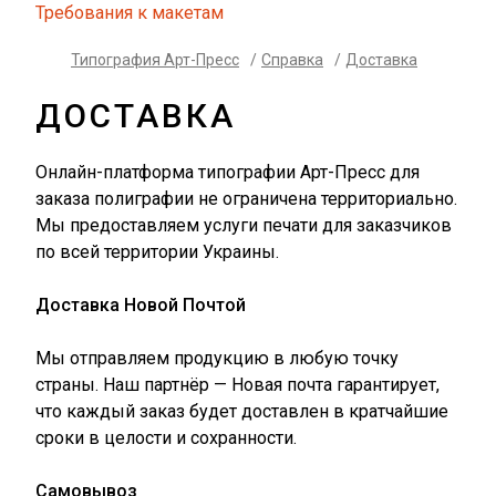
Требования к макетам
Типография Арт-Пресс
/
Справка
/
Доставка
ДОСТАВКА
Онлайн-платформа типографии Арт-Пресс для
заказа полиграфии не ограничена территориально.
Мы предоставляем услуги печати для заказчиков
по всей территории Украины.
Доставка Новой Почтой
Мы отправляем продукцию в любую точку
страны. Наш партнёр — Новая почта гарантирует,
что каждый заказ будет доставлен в кратчайшие
сроки в целости и сохранности.
Самовывоз