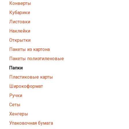
Конверты
Кубарики
Листовки
Наклейки
Открытки
Пакеты из картона
Пакеты полиэтиленовые
Папки
Пластиковые карты
Широкоформат
Ручки
Сеты
Хенгеры
Упаковочная бумага