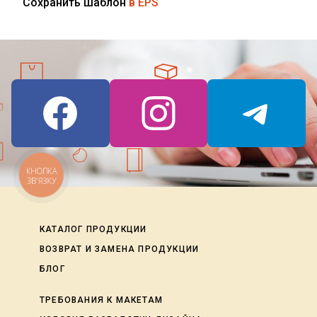
Сохранить шаблон
в EPS
КНОПКА
ЗВ'ЯЗКУ
КАТАЛОГ ПРОДУКЦИИ
ВОЗВРАТ И ЗАМЕНА ПРОДУКЦИИ
БЛОГ
ТРЕБОВАНИЯ К МАКЕТАМ