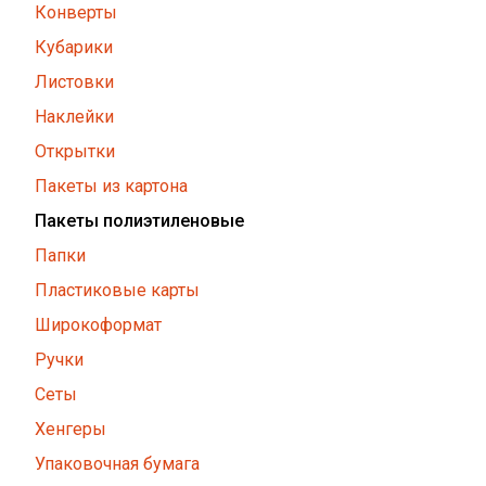
Конверты
Кубарики
Листовки
Наклейки
Открытки
Пакеты из картона
Пакеты полиэтиленовые
Папки
Пластиковые карты
Широкоформат
Ручки
Сеты
Хенгеры
Упаковочная бумага