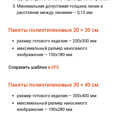
Минимальная допустимая толщина линии и
расстояние между линиями — 0,15 мм
Пакеты полиэтиленовые 20 × 30 см
размер готового изделия — 200x300 мм
максимальный размер наносимого
изображения — 150х180 мм
Сохранить шаблон
в EPS
Пакеты полиэтиленовые 30 × 40 см
размер готового изделия — 300x400 мм
максимальный размер наносимого
изображения — 190х280 мм