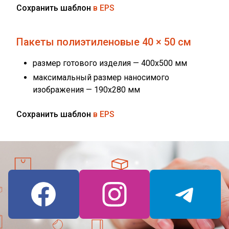
Сохранить шаблон
в EPS
Пакеты полиэтиленовые 40 × 50 см
размер готового изделия — 400x500 мм
максимальный размер наносимого
изображения — 190х280 мм
Сохранить шаблон
в EPS