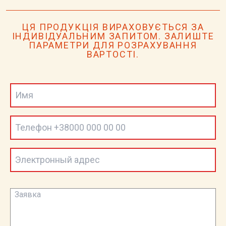
ЦЯ ПРОДУКЦІЯ ВИРАХОВУЄТЬСЯ ЗА
ІНДИВІДУАЛЬНИМ ЗАПИТОМ. ЗАЛИШТЕ
ПАРАМЕТРИ ДЛЯ РОЗРАХУВАННЯ
ВАРТОСТІ.