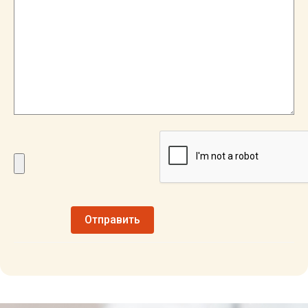
Отправить