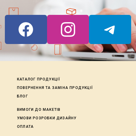
КАТАЛОГ ПРОДУКЦІЇ
ПОВЕРНЕННЯ ТА ЗАМІНА ПРОДУКЦІЇ
БЛОГ
ВИМОГИ ДО МАКЕТІВ
УМОВИ РОЗРОБКИ ДИЗАЙНУ
ОПЛАТА