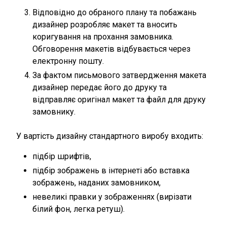
Відповідно до обраного плану та побажань
дизайнер розробляє макет та вносить
коригування на прохання замовника.
Обговорення макетів відбувається через
електронну пошту.
За фактом письмового затвердження макета
дизайнер передає його до друку та
відправляє оригінал макет та файл для друку
замовнику.
У вартість дизайну стандартного виробу входить:
підбір шрифтів,
підбір зображень в інтернеті або вставка
зображень, наданих замовником,
невеликі правки у зображеннях (вирізати
білий фон, легка ретуш).