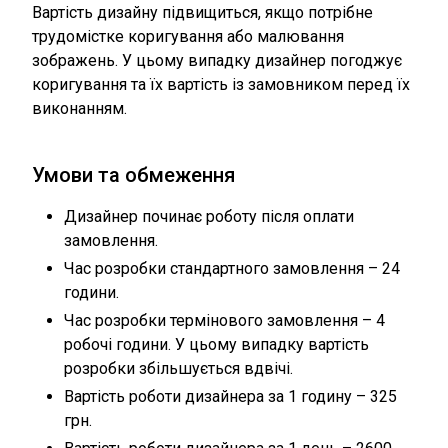
Вартість дизайну підвищиться, якщо потрібне
трудомістке коригування або малювання
зображень. У цьому випадку дизайнер погоджує
коригування та їх вартість із замовником перед їх
виконанням.
Умови та обмеження
Дизайнер починає роботу після оплати
замовлення.
Час розробки стандартного замовлення – 24
години.
Час розробки термінового замовлення – 4
робочі години. У цьому випадку вартість
розробки збільшується вдвічі.
Вартість роботи дизайнера за 1 годину – 325
грн.