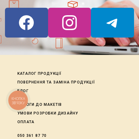
КАТАЛОГ ПРОДУКЦІЇ
ПОВЕРНЕННЯ ТА ЗАМІНА ПРОДУКЦІЇ
БЛОГ
КНОПКА
ЗВ'ЯЗКУ
ВИМОГИ ДО МАКЕТІВ
УМОВИ РОЗРОБКИ ДИЗАЙНУ
ОПЛАТА
050 361 87 70