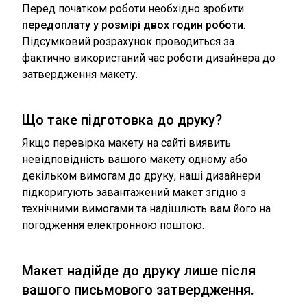
Перед початком роботи необхідно зробити
передоплату у розмірі двох годин роботи
.
Підсумковий розрахунок проводиться за
фактично використаний час роботи дизайнера до
затвердження макету.
Що таке підготовка до друку?
Якщо перевірка макету на сайті виявить
невідповідність вашого макету одному або
декільком вимогам до друку, наші дизайнери
підкоригують завантажений макет згідно з
технічними вимогами та надішлють вам його на
погодження електронною поштою.
Макет надійде до друку лише після
вашого письмового затвердження.