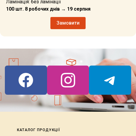
Ламінація: без ламінації
100 шт. 8 робочих днів → 19 серпня
Замовити
КАТАЛОГ ПРОДУКЦІЇ