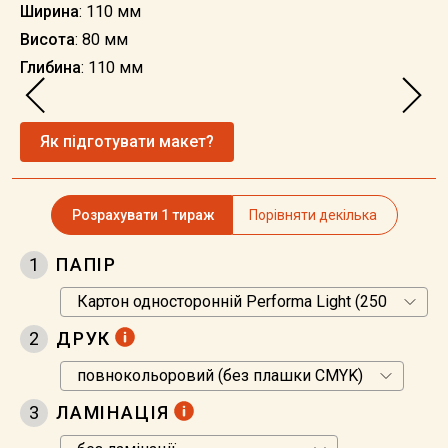
Ширина
: 110 мм
Висота
: 80 мм
Глибина
: 110 мм
Як підготувати макет?
Розрахувати 1 тираж
Порівняти декілька
1
ПАПІР
2
ДРУК
3
ЛАМІНАЦІЯ