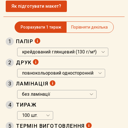
Як підготувати макет?
Розрахувати 1 тираж
Порівняти декілька
1
ПАПІР
2
ДРУК
3
ЛАМІНАЦІЯ
4
ТИРАЖ
5
ТЕРМІН ВИГОТОВЛЕННЯ