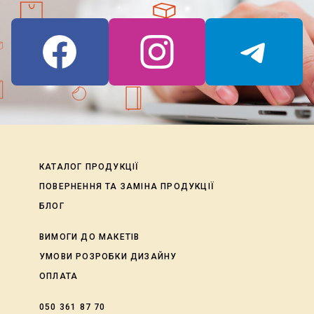
КАТАЛОГ ПРОДУКЦІЇ
ПОВЕРНЕННЯ ТА ЗАМІНА ПРОДУКЦІЇ
БЛОГ
ВИМОГИ ДО МАКЕТІВ
УМОВИ РОЗРОБКИ ДИЗАЙНУ
ОПЛАТА
050 361 87 70