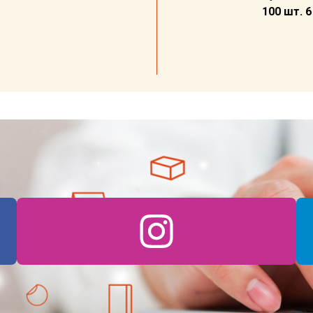
100 шт. 