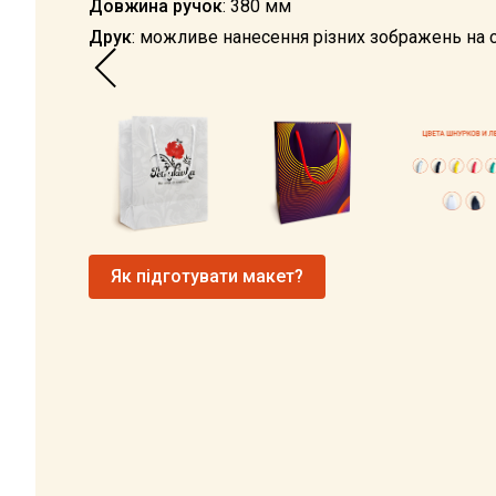
Довжина ручок
: 380 мм
Друк
: можливе нанесення різних зображень на 
Як підготувати макет?