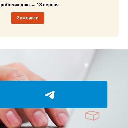
6 робочих днів → 18 серпня
Замовити