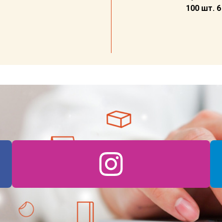
100 шт. 