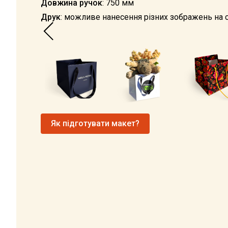
Довжина ручок
: 750 мм
Друк
: можливе нанесення різних зображень на 
Як підготувати макет?