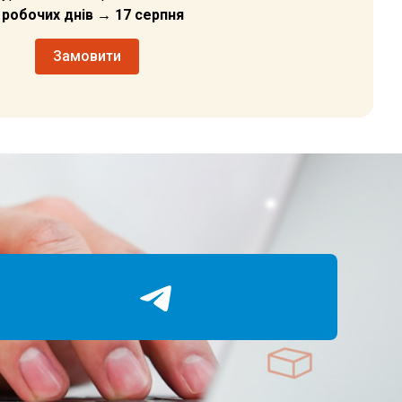
6 робочих днів → 17 серпня
Замовити