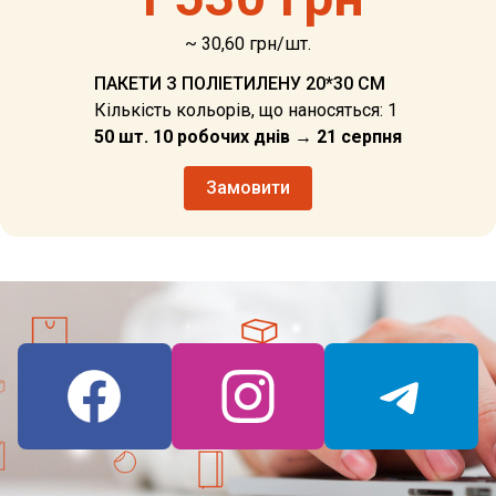
~ 30,60 грн/шт.
ПАКЕТИ З ПОЛІЕТИЛЕНУ 20*30 СМ
Кількість кольорів, що наносяться: 1
50 шт. 10 робочих днів → 21 серпня
Замовити