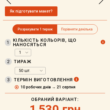
Як підготувати макет?
Розрахувати 1 тираж
Порівняти декілька
КІЛЬКІСТЬ КОЛЬОРІВ, ЩО
1
НАНОСЯТЬСЯ
2
ТИРАЖ
3
ТЕРМІН ВИГОТОВЛЕННЯ
10 робочих днів → 21 серпня
ОБРАНИЙ ВАРІАНТ:
1
530 грн