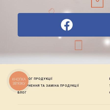
КНОПКА
КАТАЛОГ ПРОДУКЦІЇ
ЗВ'ЯЗКУ
ПОВЕРНЕННЯ ТА ЗАМІНА ПРОДУКЦІЇ
БЛОГ