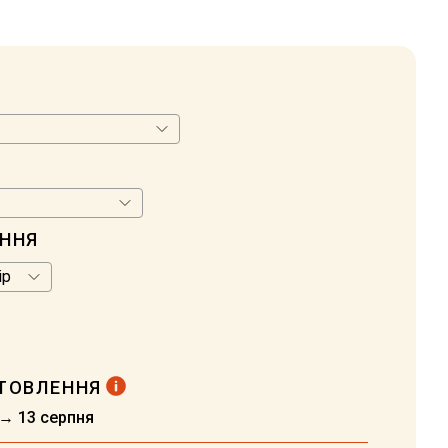
АННЯ
ОТОВЛЕННЯ
 → 13 серпня