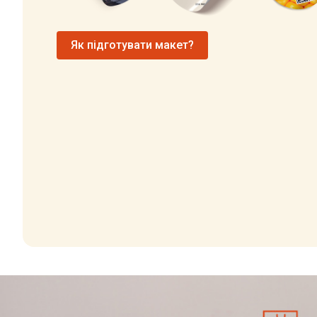
Як підготувати макет?