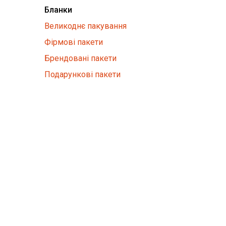
Бланки
Великоднє пакування
Фірмові пакети
Брендовані пакети
Подарункові пакети