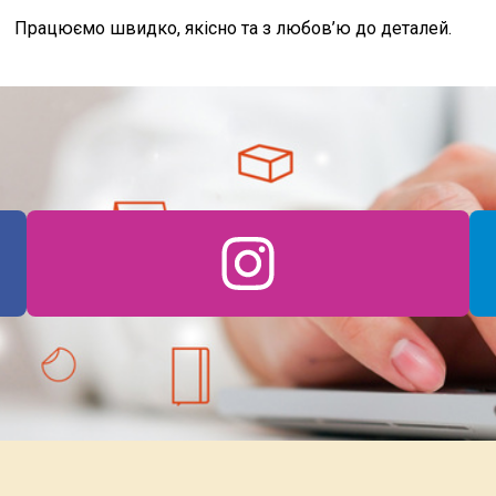
Працюємо швидко, якісно та з любов’ю до деталей.