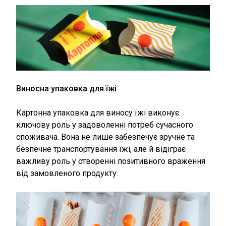
Виносна упаковка для їжі
Картонна упаковка для виносу їжі виконує
ключову роль у задоволенні потреб сучасного
споживача. Вона не лише забезпечує зручне та
безпечне транспортування їжі, але й відіграє
важливу роль у створенні позитивного враження
від замовленого продукту.