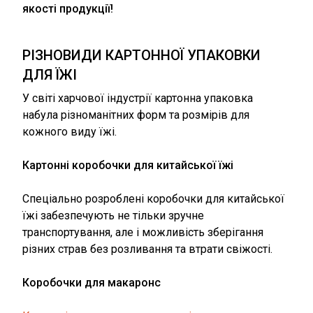
якості продукції!
РІЗНОВИДИ КАРТОННОЇ УПАКОВКИ
ДЛЯ ЇЖІ
У світі харчової індустрії картонна упаковка
набула різноманітних форм та розмірів для
кожного виду їжі.
Картонні коробочки для китайської їжі
Спеціально розроблені коробочки для китайської
їжі забезпечують не тільки зручне
транспортування, але і можливість зберігання
різних страв без розливання та втрати свіжості.
Коробочки для макаронс