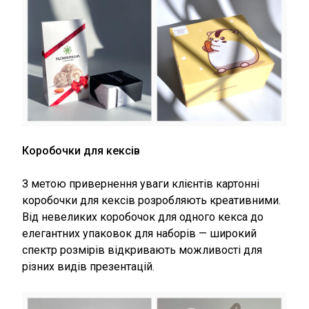
Коробочки для кексів
З метою привернення уваги клієнтів картонні
коробочки для кексів розробляють креативними.
Від невеликих коробочок для одного кекса до
елегантних упаковок для наборів — широкий
спектр розмірів відкривають можливості для
різних видів презентацій.