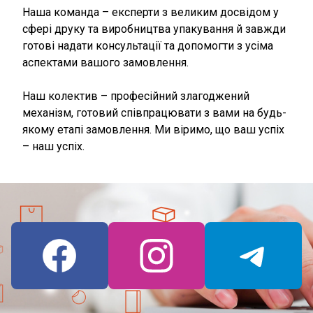
Наша команда – експерти з великим досвідом у
сфері друку та виробництва упакування й завжди
готові надати консультації та допомогти з усіма
аспектами вашого замовлення.
Наш колектив – професійний злагоджений
механізм, готовий співпрацювати з вами на будь-
якому етапі замовлення. Ми віримо, що ваш успіх
– наш успіх.