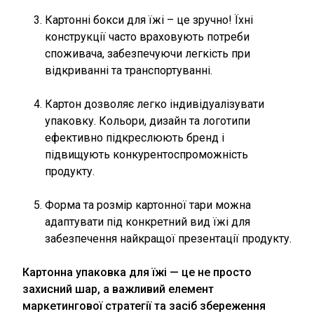
Картонні бокси для їжі – це зручно! Їхні
конструкції часто враховують потреби
споживача, забезпечуючи легкість при
відкриванні та транспортуванні.
Картон дозволяє легко індивідуалізувати
упаковку. Кольори, дизайн та логотипи
ефективно підкреслюють бренд і
підвищують конкурентоспроможність
продукту.
Форма та розмір картонної тари можна
адаптувати під конкретний вид їжі для
забезпечення найкращої презентації продукту.
Картонна упаковка для їжі — це не просто
захисний шар, а важливий елемент
маркетингової стратегії та засіб збереження