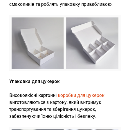
смаколиків та роблять упаковку привабливою.
Упаковка для цукерок
Високоякісні картонні
коробки для цукерок
виготовляються з картону, який витримує
транспортування та зберігання цукерок,
забезпечуючи їхню цілісність і безпеку.