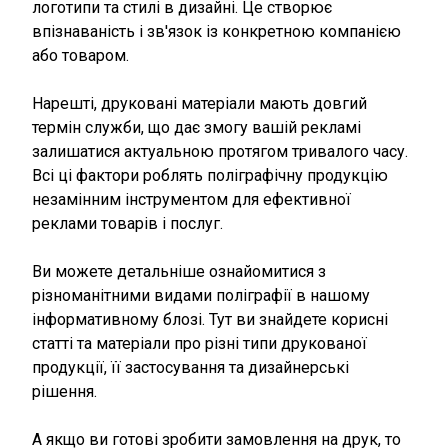
логотипи та стилі в дизайні. Це створює
впізнаваність і зв'язок із конкретною компанією
або товаром.
Нарешті, друковані матеріали мають довгий
термін служби, що дає змогу вашій рекламі
залишатися актуальною протягом тривалого часу.
Всі ці фактори роблять поліграфічну продукцію
незамінним інструментом для ефективної
реклами товарів і послуг.
Ви можете детальніше ознайомитися з
різноманітними видами поліграфії в нашому
інформативному блозі. Тут ви знайдете корисні
статті та матеріали про різні типи друкованої
продукції, її застосування та дизайнерські
рішення.
А якщо ви готові зробити замовлення на друк, то