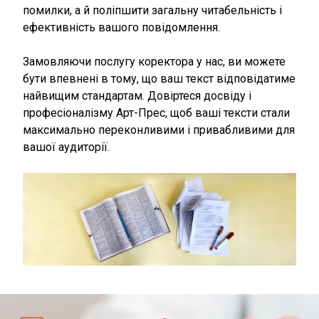
помилки, а й поліпшити загальну читабельність і
ефективність вашого повідомлення.
Замовляючи послугу коректора у нас, ви можете
бути впевнені в тому, що ваш текст відповідатиме
найвищим стандартам. Довіртеся досвіду і
професіоналізму Арт-Прес, щоб ваші тексти стали
максимально переконливими і привабливими для
вашої аудиторії.