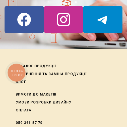
КАТАЛОГ ПРОДУКЦІЇ
КНОПКА
ПОВЕРНЕННЯ ТА ЗАМІНА ПРОДУКЦІЇ
ЗВ'ЯЗКУ
БЛОГ
ВИМОГИ ДО МАКЕТІВ
УМОВИ РОЗРОБКИ ДИЗАЙНУ
ОПЛАТА
050 361 87 70